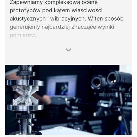
Zapewniamy kompleksową ocenę
prototypów pod kątem właściwości
akustycznych i wibracyjnych. W ten sposób
generujemy najbardziej znaczące wyniki
pomiarów,