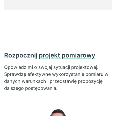
Rozpocznij
projekt pomiarowy
Opowiedz mi o swojej sytuacji projektowej.
Sprawdzę efektywne wykorzystanie pomiaru w
danych warunkach i przedstawię propozycję
dalszego postępowania.