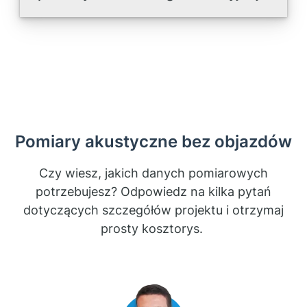
Pomiary akustyczne bez objazdów
Czy wiesz, jakich danych pomiarowych
potrzebujesz? Odpowiedz na kilka pytań
dotyczących szczegółów projektu i otrzymaj
prosty kosztorys.