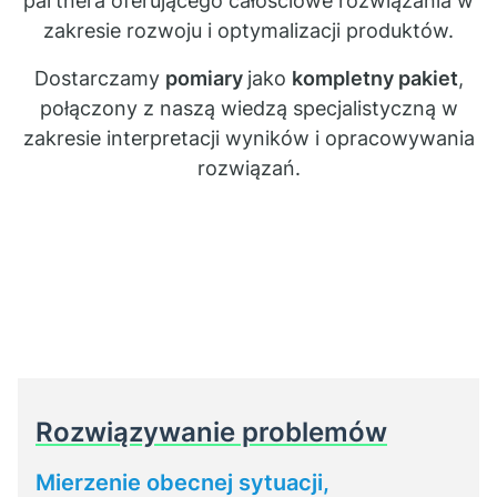
partnera oferującego całościowe rozwiązania w
zakresie rozwoju i optymalizacji produktów.
Dostarczamy
pomiary
jako
kompletny pakiet
,
połączony z naszą wiedzą specjalistyczną w
zakresie interpretacji wyników i opracowywania
rozwiązań.
Rozwiązywanie problemów
Mierzenie obecnej sytuacji,