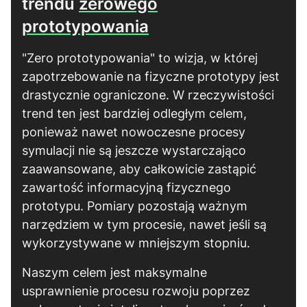
trendu
zerowego
prototypowania
"Zero prototypowania" to wizja, w której
zapotrzebowanie na fizyczne prototypy jest
drastycznie ograniczone. W rzeczywistości
trend ten jest bardziej odległym celem,
ponieważ nawet nowoczesne procesy
symulacji nie są jeszcze wystarczająco
zaawansowane, aby całkowicie zastąpić
zawartość informacyjną fizycznego
prototypu. Pomiary pozostają ważnym
narzędziem w tym procesie, nawet jeśli są
wykorzystywane w mniejszym stopniu.
Naszym celem jest maksymalne
usprawnienie procesu rozwoju poprzez