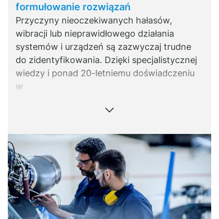
formułowanie rozwiązań
Przyczyny nieoczekiwanych hałasów,
wibracji lub nieprawidłowego działania
systemów i urządzeń są zazwyczaj trudne
do zidentyfikowania. Dzięki specjalistycznej
wiedzy i ponad 20-letniemu doświadczeniu
w