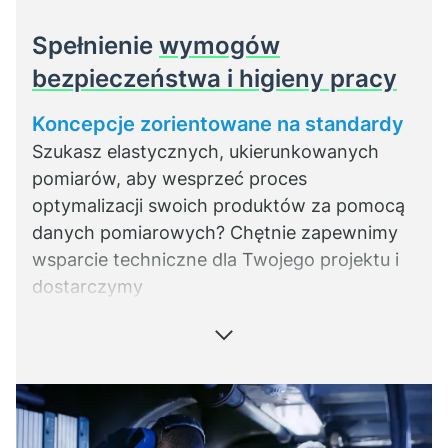
Spełnienie
wymogów
bezpieczeństwa i higieny pracy
Koncepcje zorientowane na standardy
Szukasz elastycznych, ukierunkowanych
pomiarów, aby wesprzeć proces
optymalizacji swoich produktów za pomocą
danych pomiarowych? Chętnie zapewnimy
wsparcie techniczne dla Twojego projektu i
dostarczymy