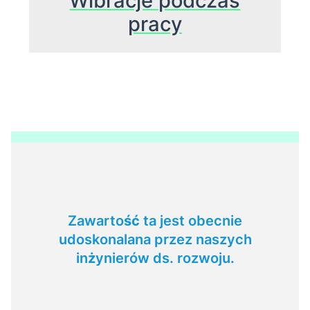
Wibracje podczas
pracy
Zawartość ta jest obecnie
udoskonalana przez naszych
inżynierów ds. rozwoju.