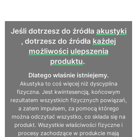
Jeśli dotrzesz do źródła
akustyki
, dotrzesz do źródła
każdej
możliwości
ulepszenia
produktu
.
Dlatego właśnie istniejemy.
Akustyka to coś więcej niż dyscyplina
fizyczna. Jest kwintesencją, końcowym
rezultatem wszystkich fizycznych powiązań,
a zatem impulsem, za pomocą którego
można odczytać wszystko, co składa się na
produkt. Wszystkie właściwości fizyczne i
procesy zachodzące w produkcie mają