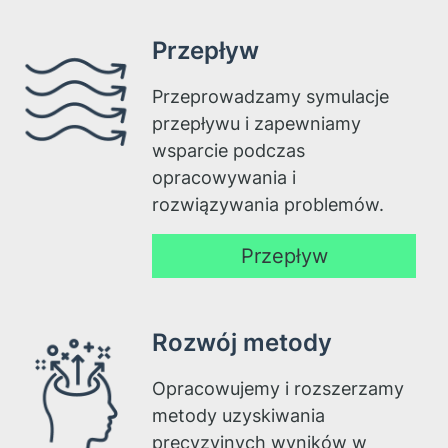
Przepływ
Przeprowadzamy symulacje
przepływu i zapewniamy
wsparcie podczas
opracowywania i
rozwiązywania problemów.
Przepływ
Rozwój metody
Opracowujemy i rozszerzamy
metody uzyskiwania
precyzyjnych wyników w