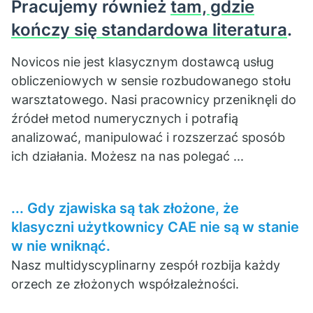
Pracujemy również
tam, gdzie
kończy się standardowa literatura
.
Novicos nie jest klasycznym dostawcą usług
obliczeniowych w sensie rozbudowanego stołu
warsztatowego. Nasi pracownicy przeniknęli do
źródeł metod numerycznych i potrafią
analizować, manipulować i rozszerzać sposób
ich działania. Możesz na nas polegać ...
... Gdy zjawiska są tak złożone, że
klasyczni użytkownicy CAE nie są w stanie
w nie wniknąć.
Nasz multidyscyplinarny zespół rozbija każdy
orzech ze złożonych współzależności.