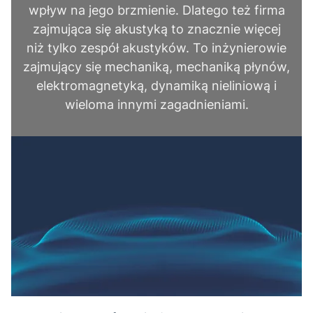
wpływ na jego brzmienie. Dlatego też firma
zajmująca się akustyką to znacznie więcej
niż tylko zespół akustyków. To inżynierowie
zajmujący się mechaniką, mechaniką płynów,
elektromagnetyką, dynamiką nieliniową i
wieloma innymi zagadnieniami.