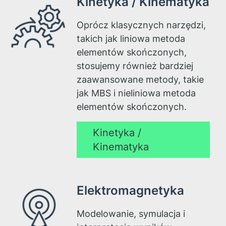
Kinetyka / Kinematyka
Oprócz klasycznych narzędzi,
takich jak liniowa metoda
elementów skończonych,
stosujemy również bardziej
zaawansowane metody, takie
jak MBS i nieliniowa metoda
elementów skończonych.
Kinetyka /
Kinematyka
Elektromagnetyka
Modelowanie, symulacja i