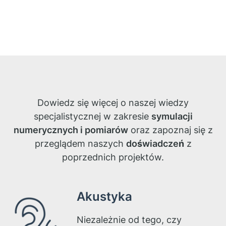
Dowiedz się więcej o naszej wiedzy
specjalistycznej w zakresie
symulacji
numerycznych i pomiarów
oraz zapoznaj się z
przeglądem naszych
doświadczeń
z
poprzednich projektów.
Akustyka
Niezależnie od tego, czy