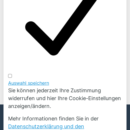
Auswahl speichern
Sie können jederzeit Ihre Zustimmung
widerrufen und hier Ihre Cookie-Einstellungen
anzeigen/ändern.
English
© Copyright 2026 Novicos GmbH. Alle Rechte
Mehr Informationen finden Sie in der
Polski
vorbehalten.
Datenschutzerklärung und den