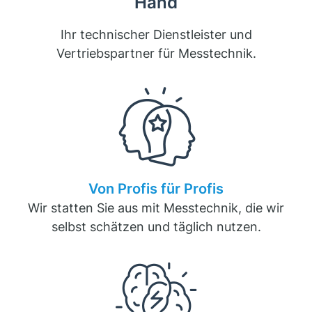
Hand
Ihr technischer Dienstleister und
Vertriebspartner für Messtechnik.
Von Profis für Profis
Wir statten Sie aus mit Messtechnik, die wir
selbst schätzen und täglich nutzen.