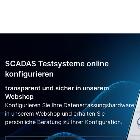
SCADAS Testsysteme online
konfigurieren
transparent und sicher in unserem
Webshop
Konfigurieren Sie Ihre Datenerfassungshardware
in unserem Webshop und erhalten Sie
persönliche Beratung zu Ihrer Konfiguration.