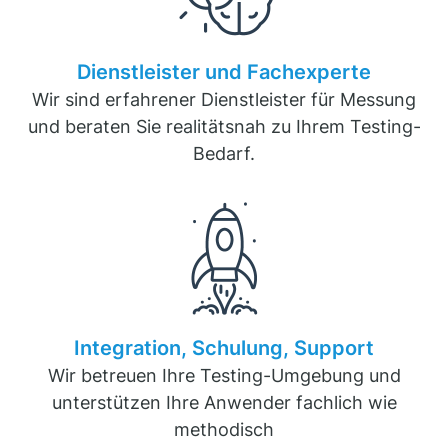
Dienstleister und Fachexperte
Wir sind erfahrener Dienstleister für Messung
und beraten Sie realitätsnah zu Ihrem Testing-
Bedarf.
Integration, Schulung, Support
Wir betreuen Ihre Testing-Umgebung und
unterstützen Ihre Anwender fachlich wie
methodisch