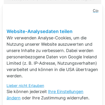
Cooki
Conse
Banner
Schlie
Website-Analysedaten teilen
Wir verwenden Analyse-Cookies, um die
Nutzung unserer Website auszuwerten und
unsere Inhalte zu verbessern. Dabei werden
personenbezogene Daten von Google Ireland
Limited (z. B. IP-Adresse, Nutzungsverhalten)
verarbeitet und können in die USA übertragen
werden.
Lieber nicht
Erlauben
Sie können jederzeit
Ihre Einstellungen
ändern
oder Ihre Zustimmung widerrufen.