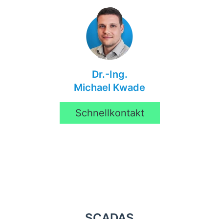
Dr.-Ing.
Michael Kwade
Schnellkontakt
SCADAS