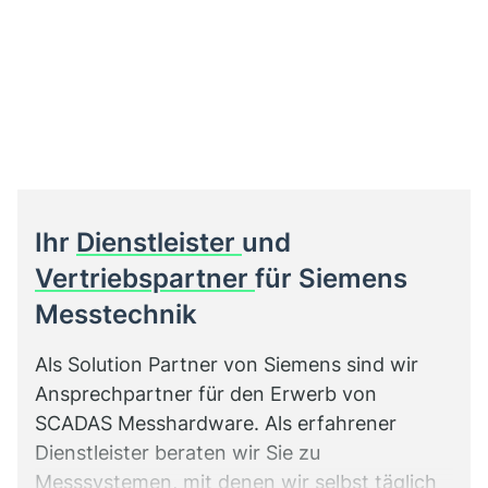
Ihr
Dienstleister
und
Vertriebspartner
für Siemens
Messtechnik
Als Solution Partner von Siemens sind wir
Ansprechpartner für den Erwerb von
SCADAS Messhardware. Als erfahrener
Dienstleister beraten wir Sie zu
Messsystemen, mit denen wir selbst täglich