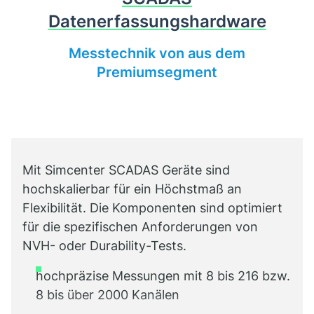
Datenerfassungshardware
Messtechnik von aus dem
Premiumsegment
Mit Simcenter SCADAS Geräte sind
hochskalierbar für ein Höchstmaß an
Flexibilität. Die Komponenten sind optimiert
für die spezifischen Anforderungen von
NVH- oder Durability-Tests.
hochpräzise Messungen mit 8 bis 216 bzw.
8 bis über 2000 Kanälen