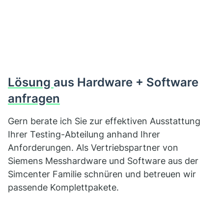
Lösung
aus Hardware + Software
anfragen
Gern berate ich Sie zur effektiven Ausstattung
Ihrer Testing-Abteilung anhand Ihrer
Anforderungen. Als Vertriebspartner von
Siemens Messhardware und Software aus der
Simcenter Familie schnüren und betreuen wir
passende Komplettpakete.