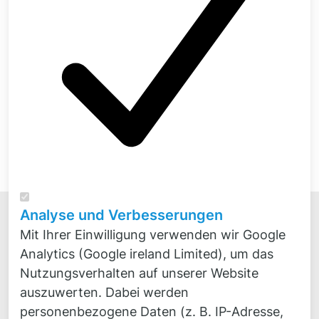
Dr.-Ing.
Michael Kwade
Schnellkontakt
Analyse und Verbesserungen
Mit Ihrer Einwilligung verwenden wir Google
Analytics (Google ireland Limited), um das
Nutzungsverhalten auf unserer Website
auszuwerten. Dabei werden
Novicos GmbH
personenbezogene Daten (z. B. IP-Adresse,
Veritaskai 8