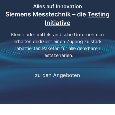
Alles auf Innovation
Siemens Messtechnik – die
Testing
Initiative
Kleine oder mittelständische Unternehmen
erhalten dediziert einen Zugang zu stark
rabattierten Paketen für alle denkbaren
Testszenarien.
zu den Angeboten