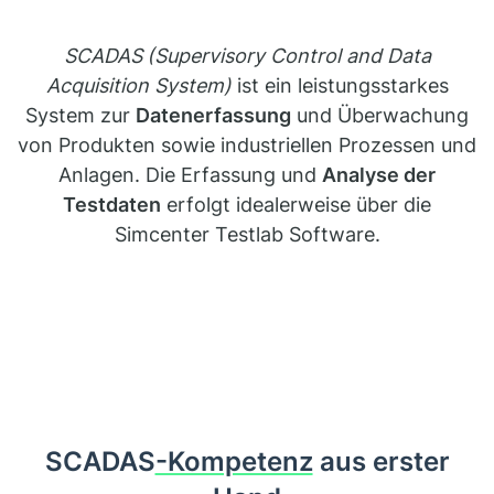
SCADAS
(Supervisory Control and Data
Acquisition System)
ist ein leistungsstarkes
System zur
Datenerfassung
und Überwachung
von Produkten sowie industriellen Prozessen und
Anlagen. Die Erfassung und
Analyse der
Testdaten
erfolgt idealerweise über die
Simcenter Testlab Software.
SCADAS
-Kompetenz
aus erster