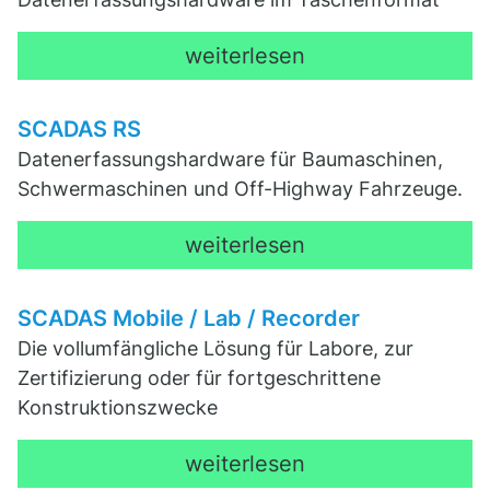
weiterlesen
SCADAS RS
Datenerfassungshardware für Baumaschinen,
Schwermaschinen und Off-Highway Fahrzeuge.
weiterlesen
SCADAS Mobile / Lab / Recorder
Die vollumfängliche Lösung für Labore, zur
Zertifizierung oder für fortgeschrittene
Konstruktionszwecke
weiterlesen