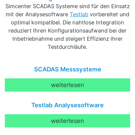
Simcenter SCADAS Systeme sind für den Einsatz
mit der Analysesoftware
Testlab
vorbereitet und
optimal kompatibel. Die nahtlose Integration
reduziert Ihren Konfigurationsaufwand bei der
Inbetriebnahme und steigert Effizienz Ihrer
Testdurchläufe.
SCADAS Messsysteme
weiterlesen
Testlab Analysesoftware
weiterlesen