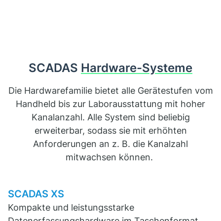
SCADAS
Hardware-Systeme
Die Hardwarefamilie bietet alle Gerätestufen vom
Handheld bis zur Laborausstattung mit hoher
Kanalanzahl. Alle System sind beliebig
erweiterbar, sodass sie mit erhöhten
Anforderungen an z. B. die Kanalzahl
mitwachsen können.
SCADAS XS
Kompakte und leistungsstarke
Datenerfassungshardware im Taschenformat