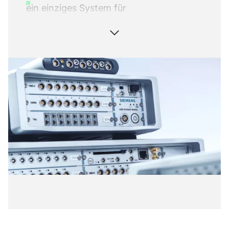
ein einziges System für