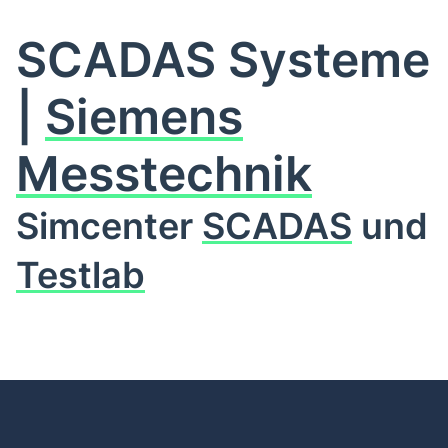
SCADAS Systeme
|
Siemens
Messtechnik
Simcenter
SCADAS
und
Testlab