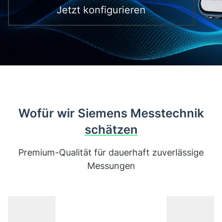
Jetzt konfigurieren
Wofür wir Siemens Messtechnik
schätzen
Premium-Qualität für dauerhaft zuverlässige
Messungen