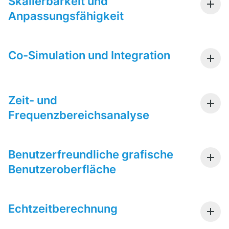
Skalierbarkeit und
Anpassungsfähigkeit
Co-Simulation und Integration
Zeit- und
Frequenzbereichsanalyse
Benutzerfreundliche grafische
Benutzeroberfläche
Echtzeitberechnung