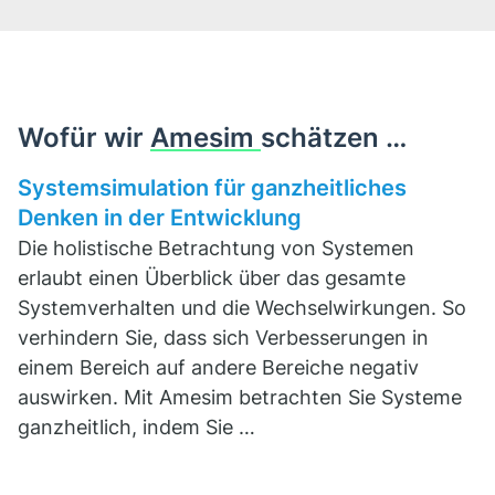
Wofür wir
Amesim
schätzen …
Systemsimulation für ganzheitliches
Denken in der Entwicklung
Die holistische Betrachtung von Systemen
erlaubt einen Überblick über das gesamte
Systemverhalten und die Wechselwirkungen. So
verhindern Sie, dass sich Verbesserungen in
einem Bereich auf andere Bereiche negativ
auswirken. Mit Amesim betrachten Sie Systeme
ganzheitlich, indem Sie …