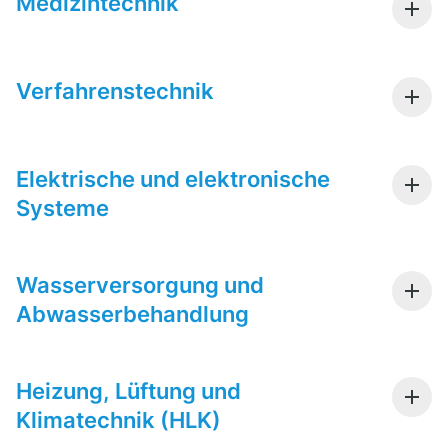
Medizintechnik
Verfahrenstechnik
Elektrische und elektronische
Systeme
Wasserversorgung und
Abwasserbehandlung
Heizung, Lüftung und
Klimatechnik (HLK)