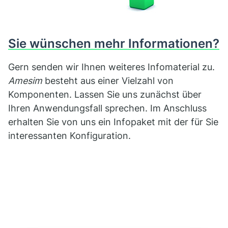
Sie wünschen mehr Informationen?
Gern senden wir Ihnen weiteres Infomaterial zu.
Amesim
besteht aus einer Vielzahl von
Komponenten. Lassen Sie uns zunächst über
Ihren Anwendungsfall sprechen. Im Anschluss
erhalten Sie von uns ein Infopaket mit der für Sie
interessanten Konfiguration.