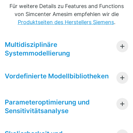
Für weitere Details zu Features and Functions
von Simcenter Amesim empfehlen wir die
Produktseiten des Herstellers Siemens
.
Multidisziplinäre
Systemmodellierung
Vordefinierte Modellbibliotheken
Parameteroptimierung und
Sensitivitätsanalyse