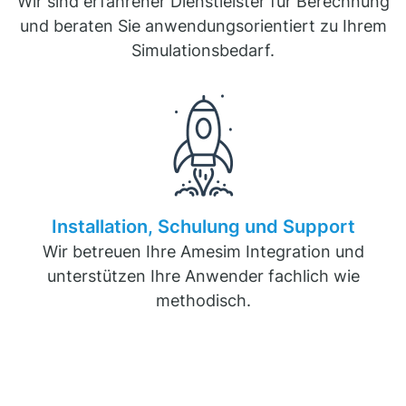
Wir sind erfahrener Dienstleister für Berechnung
und beraten Sie anwendungsorientiert zu Ihrem
Simulationsbedarf.
Installation, Schulung und Support
Wir betreuen Ihre Amesim Integration und
unterstützen Ihre Anwender fachlich wie
methodisch.