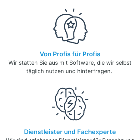
Von Profis für Profis
Wir statten Sie aus mit Software, die wir selbst
täglich nutzen und hinterfragen.
Dienstleister und Fachexperte