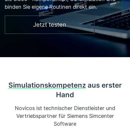
binden Sie eigene Routinen direkt ein.
Jetzt testen
Simulationskompetenz
aus erster
Hand
Novicos ist technischer Dienstleister und
Vertriebspartner für Siemens Simcenter
Software