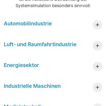
Systemsimulation besonders sinnvoll:
Automobilindustrie
Luft- und Raumfahrtindustrie
Energiesektor
Industrielle Maschinen