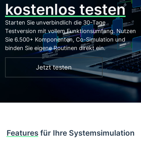
kostenlos testen
Starten Sie unverbindlich die 30-Tage
Testversion mit vollem Funktionsumfang. Nutzen
Sie 6.500+ Komponenten, Co-Simulation und
binden Sie eigene Routinen direkt ein.
Jetzt testen
Features
für Ihre Systemsimulation