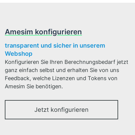
Amesim konfigurieren
transparent und sicher in unserem
Webshop
Konfigurieren Sie Ihren Berechnungsbedarf jetzt
ganz einfach selbst und erhalten Sie von uns
Feedback, welche Lizenzen und Tokens von
Amesim Sie benötigen.
Jetzt konfigurieren