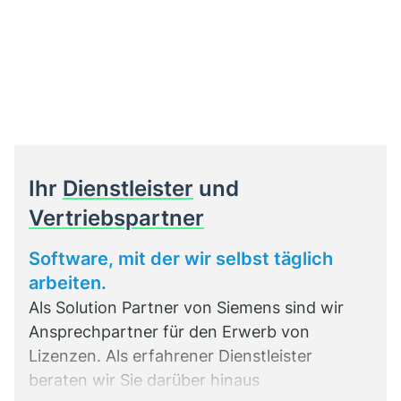
Ihr
Dienstleister
und
Vertriebspartner
Software, mit der wir selbst täglich
arbeiten.
Als Solution Partner von Siemens sind wir
Ansprechpartner für den Erwerb von
Lizenzen. Als erfahrener Dienstleister
beraten wir Sie darüber hinaus