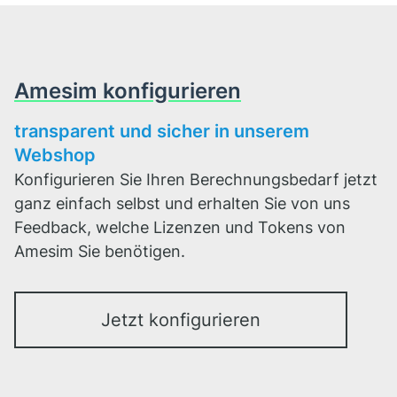
Amesim konfigurieren
transparent und sicher in unserem
Webshop
Konfigurieren Sie Ihren Berechnungsbedarf jetzt
ganz einfach selbst und erhalten Sie von uns
Feedback, welche Lizenzen und Tokens von
Amesim Sie benötigen.
Jetzt konfigurieren