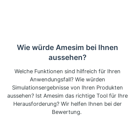
Wie würde Amesim bei Ihnen
aussehen?
Welche Funktionen sind hilfreich für Ihren
Anwendungsfall? Wie würden
Simulationsergebnisse von Ihren Produkten
aussehen? Ist Amesim das richtige Tool für Ihre
Herausforderung? Wir helfen Ihnen bei der
Bewertung.