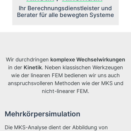
Ihr Berechnungsdienstleister und
Berater für alle bewegten Systeme
Wir durchdringen
komplexe Wechselwirkungen
in der
Kinetik
. Neben klassischen Werkzeugen
wie der linearen FEM bedienen wir uns auch
anspruchsvolleren Methoden wie der MKS und
nicht-linearer FEM.
Mehrkörpersimulation
Die MKS-Analyse dient der Abbildung von