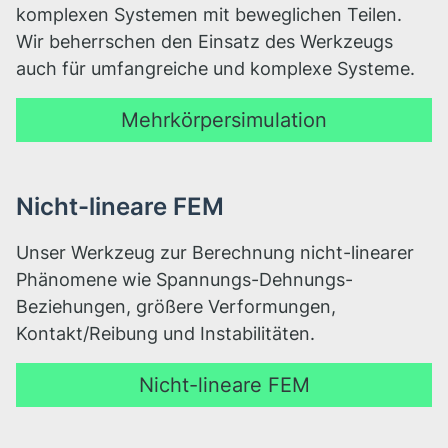
komplexen Systemen mit beweglichen Teilen.
Wir beherrschen den Einsatz des Werkzeugs
auch für umfangreiche und komplexe Systeme.
Mehrkörpersimulation
Nicht-lineare FEM
Unser Werkzeug zur Berechnung nicht-linearer
Phänomene wie Spannungs-Dehnungs-
Beziehungen, größere Verformungen,
Kontakt/Reibung und Instabilitäten.
Nicht-lineare FEM